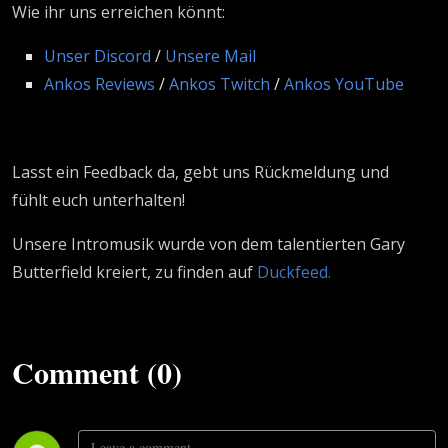
Wie ihr uns erreichen könnt:
Unser Discord
/
Unsere Mail
Ankos Reviews
/
Ankos Twitch
/
Ankos YouTube
Lasst ein Feedback da, gebt uns Rückmeldung und
fühlt euch unterhalten!
Unsere Intromusik wurde von dem talentierten Gary
Butterfield kreiert, zu finden auf
Duckfeed.
Comment (0)