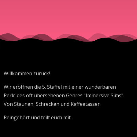
Willkommen zurück!
Wir eröffnen die 5. Staffel mit einer wunderbaren
Perle des oft übersehenen Genres "Immersive Sims".
Von Staunen, Schrecken und Kaffeetassen
Reingehört und teilt euch mit.