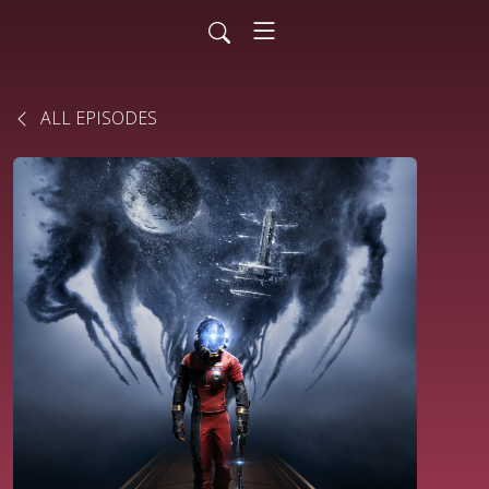
ALL EPISODES