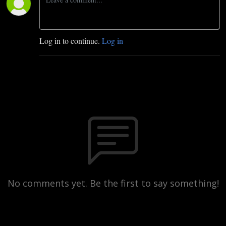
Log in to continue.
Log in
No comments yet. Be the first to say something!